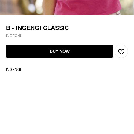
B - INGENGI CLASSIC
INGEGNI
BUY NOW
INGENGI